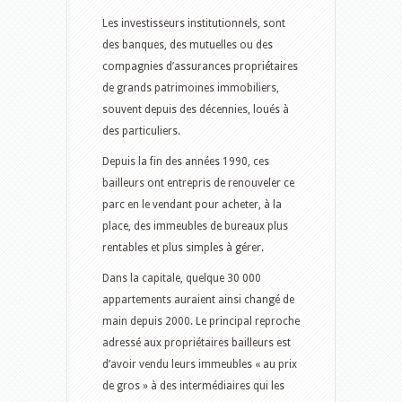
Les investisseurs institutionnels, sont
des banques, des mutuelles ou des
compagnies d’assurances propriétaires
de grands patrimoines immobiliers,
souvent depuis des décennies, loués à
des particuliers.
Depuis la fin des années 1990, ces
bailleurs ont entrepris de renouveler ce
parc en le vendant pour acheter, à la
place, des immeubles de bureaux plus
rentables et plus simples à gérer.
Dans la capitale, quelque 30 000
appartements auraient ainsi changé de
main depuis 2000. Le principal reproche
adressé aux propriétaires bailleurs est
d’avoir vendu leurs immeubles « au prix
de gros » à des intermédiaires qui les