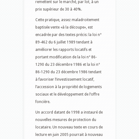
remettent sur le marché, par lot, à un
prix supérieur de 30 à 40%.
Cette pratique, assez maladroitement
baptisée vente «à la découpe», est
encadrée par des textes précis: la loi n°
89-462 du 6 juillet 1989 tendant à
améliorer les rapports locatifs et
portant modification de la loi n° 86-
1290 du 23 décembre 1986 et la loi n°
86-1290 du 23 décembre 1986 tendant
à favoriser l’investissement locatif,
l’accession à la propriété de logements
sociaux et le développement de l’offre
foncière.
Un accord datant de 1998 a instauré de
nouvelles mesures de protection du
locataire. Un nouveau texte en cours de
lecture en juin 2005 pourrait à nouveau