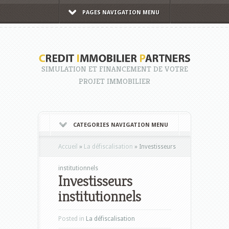
PAGES NAVIGATION MENU
SIMULATION ET FINANCEMENT DE VOTRE
PROJET IMMOBILIER
CATEGORIES NAVIGATION MENU
Accueil
»
La défiscalisation
»
Investisseurs
institutionnels
Investisseurs
institutionnels
Posted in
La défiscalisation