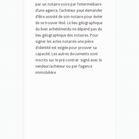
par un notaire voire par l’intermédiaire
d’une agence, l’acheteur peut demander
d’être assisté de son notaire pour éviter
de se trouver lésé. Le lieu géographique
du bien acheté/vendu ne dépend pas du
lieu géographique des notaires. Pour
signer les actes notariés une pièce
d’identité est exigée pour prouver sa
capacité. Les autres documents sont
inscrits sur le pré-contrat signé avec le
vendeur/acheteur ou par l’agence
immobilière